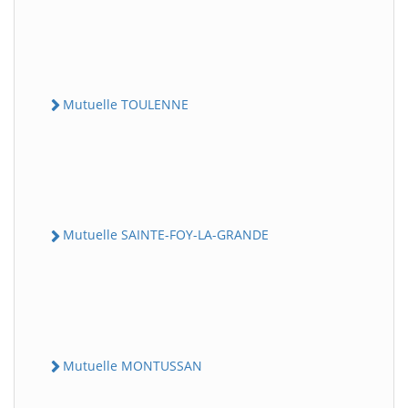
Mutuelle TOULENNE
Mutuelle SAINTE-FOY-LA-GRANDE
Mutuelle MONTUSSAN