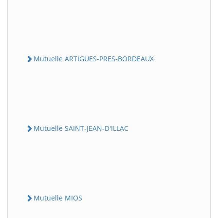
Mutuelle ARTIGUES-PRES-BORDEAUX
Mutuelle SAINT-JEAN-D'ILLAC
Mutuelle MIOS