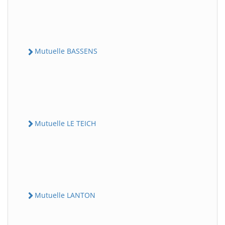
Mutuelle BASSENS
Mutuelle LE TEICH
Mutuelle LANTON