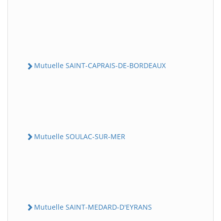
Mutuelle SAINT-CAPRAIS-DE-BORDEAUX
Mutuelle SOULAC-SUR-MER
Mutuelle SAINT-MEDARD-D'EYRANS