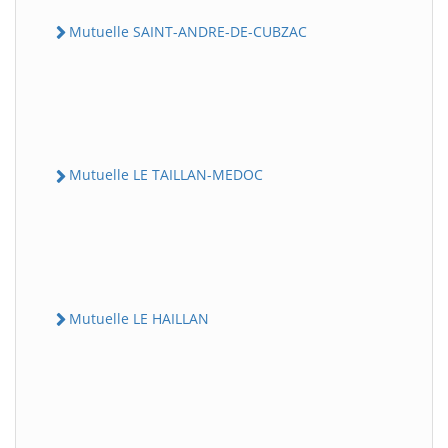
Mutuelle SAINT-ANDRE-DE-CUBZAC
Mutuelle LE TAILLAN-MEDOC
Mutuelle LE HAILLAN