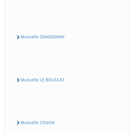
Mutuelle GRADIGNAN
Mutuelle LE BOUSCAT
Mutuelle CENON