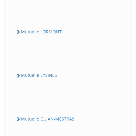
Mutuelle LORMONT
Mutuelle EYSINES
Mutuelle GUJAN-MESTRAS