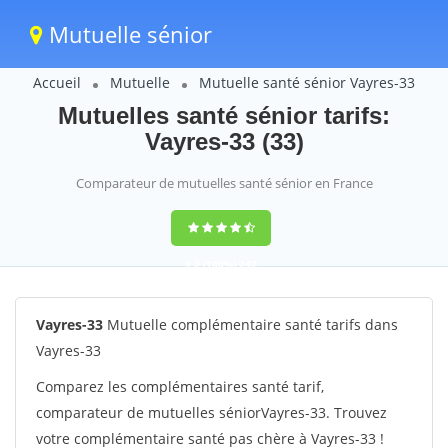
Mutuelle sénior
Accueil
Mutuelle
Mutuelle santé sénior Vayres-33
Mutuelles santé sénior tarifs:
Vayres-33 (33)
Comparateur de mutuelles santé sénior en France
9,2
(100%)
242
votes
Vayres-33
Mutuelle complémentaire santé tarifs dans
Vayres-33
Comparez les complémentaires santé tarif,
comparateur de mutuelles séniorVayres-33. Trouvez
votre complémentaire santé pas chère à Vayres-33 !