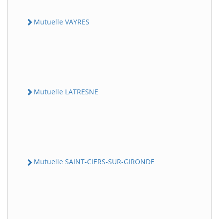
Mutuelle VAYRES
Mutuelle LATRESNE
Mutuelle SAINT-CIERS-SUR-GIRONDE