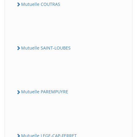
Mutuelle COUTRAS
Mutuelle SAINT-LOUBES
Mutuelle PAREMPUYRE
Mutuelle LEGE-CAP-FERRET