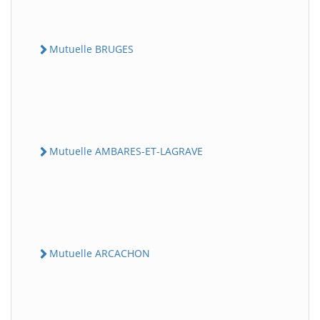
Mutuelle BRUGES
Mutuelle AMBARES-ET-LAGRAVE
Mutuelle ARCACHON