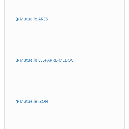
Mutuelle ARES
Mutuelle LESPARRE-MEDOC
Mutuelle IZON