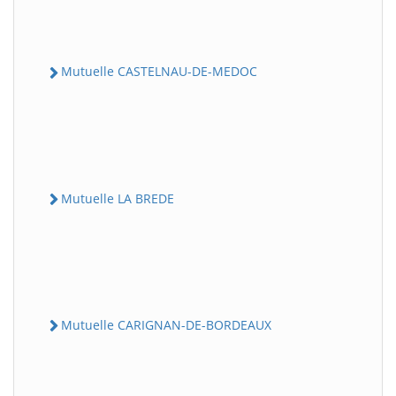
Mutuelle CASTELNAU-DE-MEDOC
Mutuelle LA BREDE
Mutuelle CARIGNAN-DE-BORDEAUX