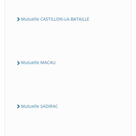
Mutuelle CASTILLON-LA-BATAILLE
Mutuelle MACAU
Mutuelle SADIRAC