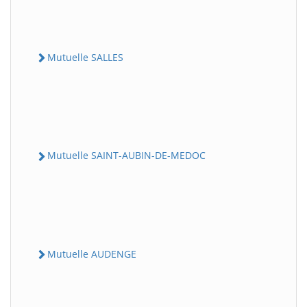
Mutuelle SALLES
Mutuelle SAINT-AUBIN-DE-MEDOC
Mutuelle AUDENGE