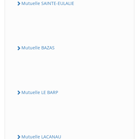
Mutuelle SAINTE-EULALIE
Mutuelle BAZAS
Mutuelle LE BARP
Mutuelle LACANAU