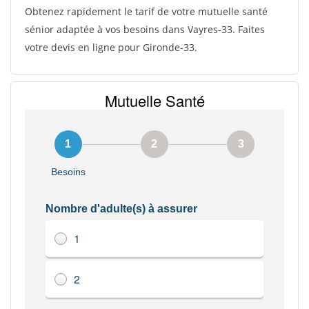
Obtenez rapidement le tarif de votre mutuelle santé
sénior adaptée à vos besoins dans Vayres-33. Faites
votre devis en ligne pour Gironde-33.