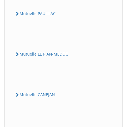
Mutuelle PAUILLAC
Mutuelle LE PIAN-MEDOC
Mutuelle CANEJAN