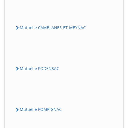
Mutuelle CAMBLANES-ET-MEYNAC
Mutuelle PODENSAC
Mutuelle POMPIGNAC