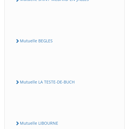
Mutuelle BEGLES
Mutuelle LA TESTE-DE-BUCH
Mutuelle LIBOURNE