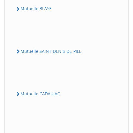
Mutuelle BLAYE
Mutuelle SAINT-DENIS-DE-PILE
Mutuelle CADAUJAC