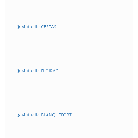
Mutuelle CESTAS
Mutuelle FLOIRAC
Mutuelle BLANQUEFORT