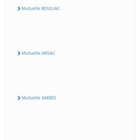
Mutuelle BOULIAC
Mutuelle ARSAC
Mutuelle AMBES