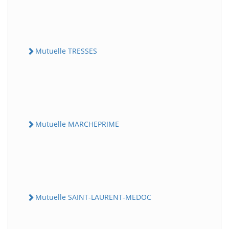
Mutuelle TRESSES
Mutuelle MARCHEPRIME
Mutuelle SAINT-LAURENT-MEDOC