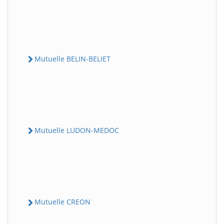
Mutuelle BELIN-BELIET
Mutuelle LUDON-MEDOC
Mutuelle CREON