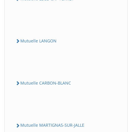
Mutuelle LANGON
Mutuelle CARBON-BLANC
Mutuelle MARTIGNAS-SUR-JALLE