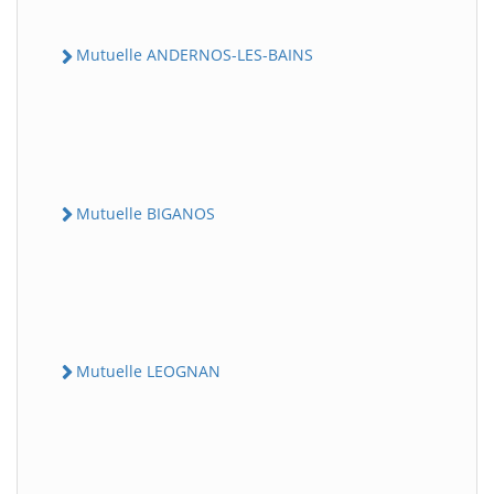
Mutuelle ANDERNOS-LES-BAINS
Mutuelle BIGANOS
Mutuelle LEOGNAN