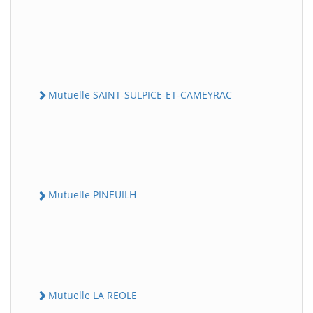
Mutuelle SAINT-SULPICE-ET-CAMEYRAC
Mutuelle PINEUILH
Mutuelle LA REOLE