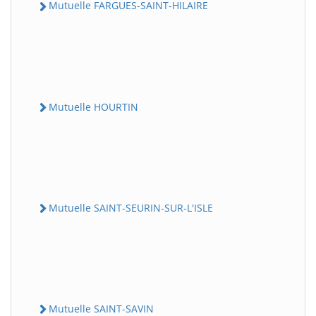
Mutuelle FARGUES-SAINT-HILAIRE
Mutuelle HOURTIN
Mutuelle SAINT-SEURIN-SUR-L'ISLE
Mutuelle SAINT-SAVIN