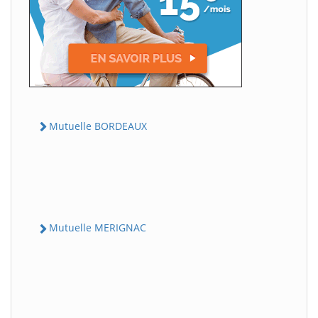
Mutuelle BORDEAUX
Mutuelle MERIGNAC