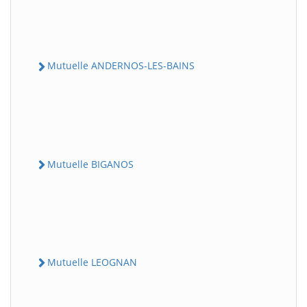
Mutuelle ANDERNOS-LES-BAINS
Mutuelle BIGANOS
Mutuelle LEOGNAN