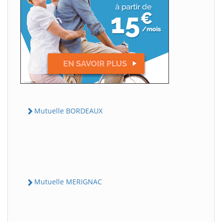
Mutuelle BORDEAUX
Mutuelle MERIGNAC