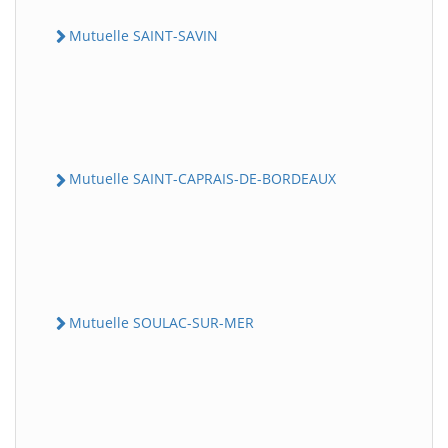
Mutuelle SAINT-SAVIN
Mutuelle SAINT-CAPRAIS-DE-BORDEAUX
Mutuelle SOULAC-SUR-MER