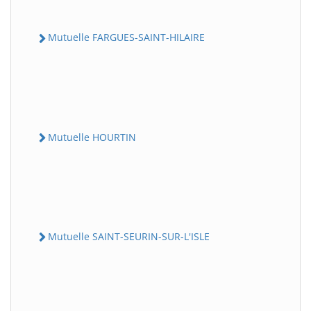
Mutuelle FARGUES-SAINT-HILAIRE
Mutuelle HOURTIN
Mutuelle SAINT-SEURIN-SUR-L'ISLE