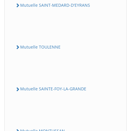
Mutuelle SAINT-MEDARD-D'EYRANS
Mutuelle TOULENNE
Mutuelle SAINTE-FOY-LA-GRANDE
Mutuelle MONTUSSAN