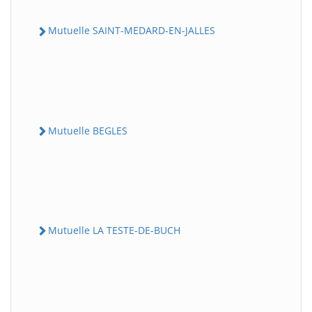
Mutuelle SAINT-MEDARD-EN-JALLES
Mutuelle BEGLES
Mutuelle LA TESTE-DE-BUCH