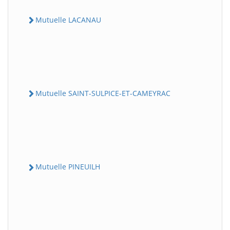
Mutuelle LACANAU
Mutuelle SAINT-SULPICE-ET-CAMEYRAC
Mutuelle PINEUILH