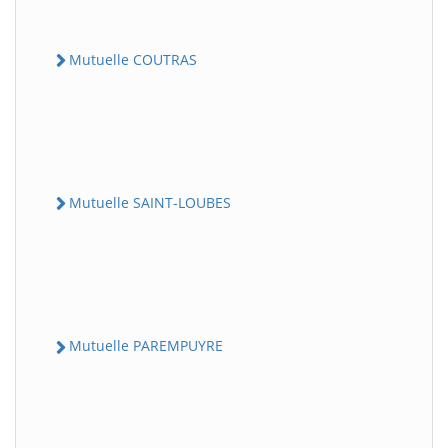
Mutuelle COUTRAS
Mutuelle SAINT-LOUBES
Mutuelle PAREMPUYRE