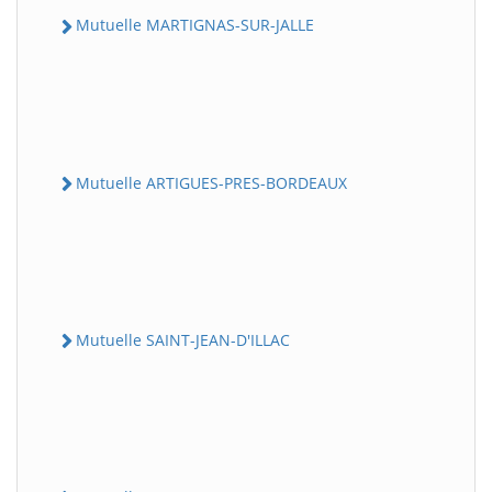
Mutuelle MARTIGNAS-SUR-JALLE
Mutuelle ARTIGUES-PRES-BORDEAUX
Mutuelle SAINT-JEAN-D'ILLAC