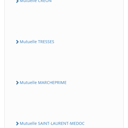
Mutuelle CREON
Mutuelle TRESSES
Mutuelle MARCHEPRIME
Mutuelle SAINT-LAURENT-MEDOC