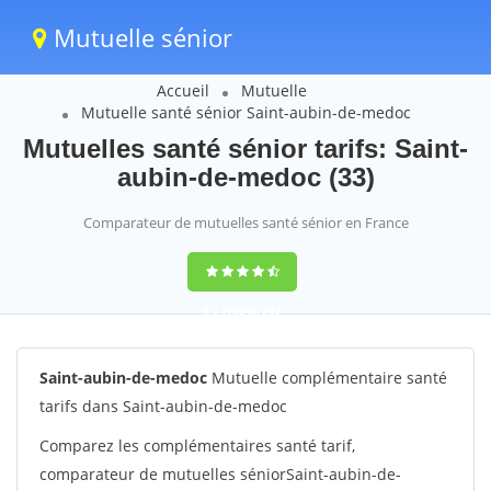
Mutuelle sénior
Accueil
Mutuelle
Mutuelle santé sénior Saint-aubin-de-medoc
Mutuelles santé sénior tarifs: Saint-
aubin-de-medoc (33)
Comparateur de mutuelles santé sénior en France
9,2
(100%)
242
votes
Saint-aubin-de-medoc
Mutuelle complémentaire santé
tarifs dans Saint-aubin-de-medoc
Comparez les complémentaires santé tarif,
comparateur de mutuelles séniorSaint-aubin-de-