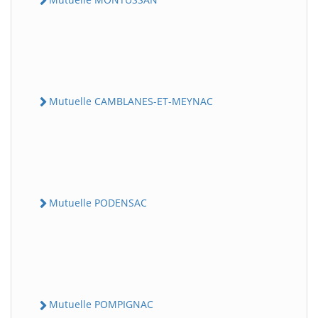
Mutuelle CAMBLANES-ET-MEYNAC
Mutuelle PODENSAC
Mutuelle POMPIGNAC