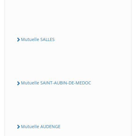
Mutuelle SALLES
Mutuelle SAINT-AUBIN-DE-MEDOC
Mutuelle AUDENGE