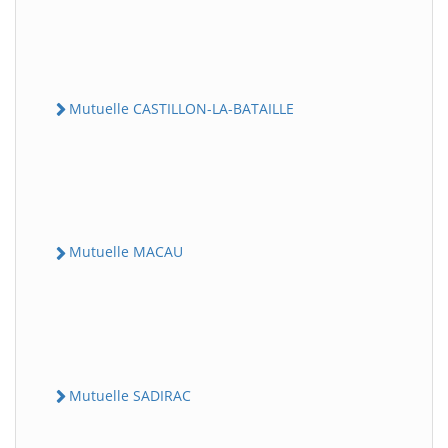
Mutuelle CASTILLON-LA-BATAILLE
Mutuelle MACAU
Mutuelle SADIRAC