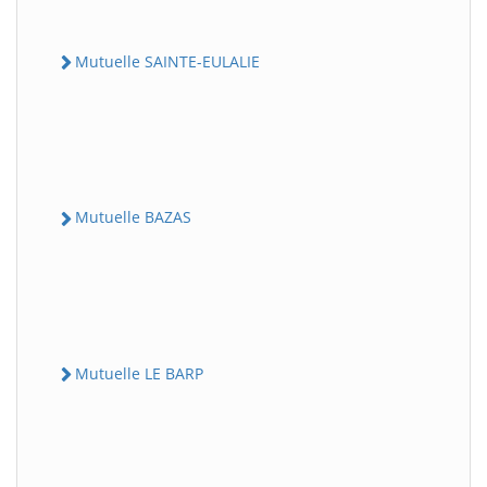
Mutuelle SAINTE-EULALIE
Mutuelle BAZAS
Mutuelle LE BARP