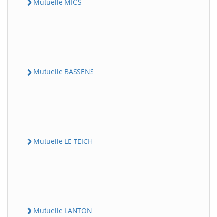
Mutuelle MIOS
Mutuelle BASSENS
Mutuelle LE TEICH
Mutuelle LANTON