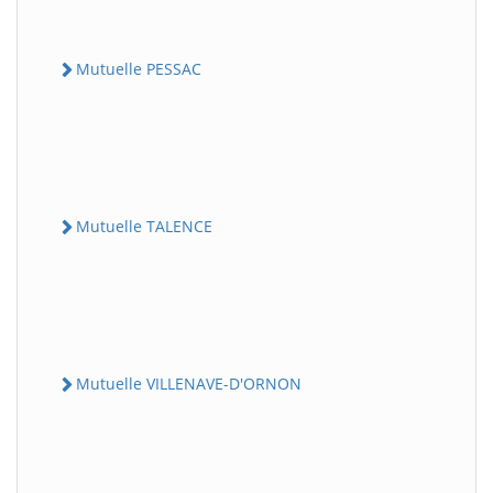
Mutuelle PESSAC
Mutuelle TALENCE
Mutuelle VILLENAVE-D'ORNON