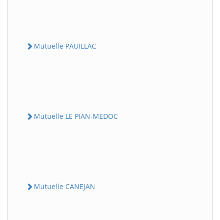
Mutuelle PAUILLAC
Mutuelle LE PIAN-MEDOC
Mutuelle CANEJAN