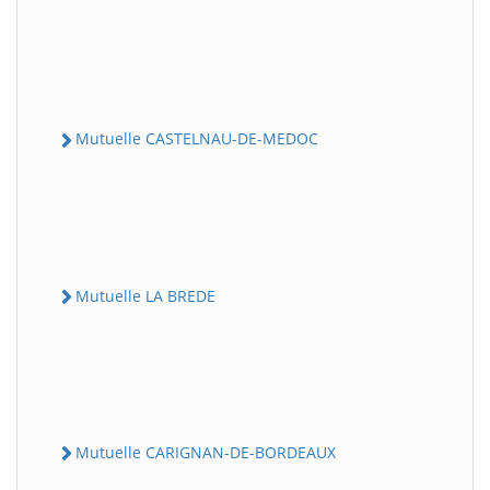
Mutuelle CASTELNAU-DE-MEDOC
Mutuelle LA BREDE
Mutuelle CARIGNAN-DE-BORDEAUX