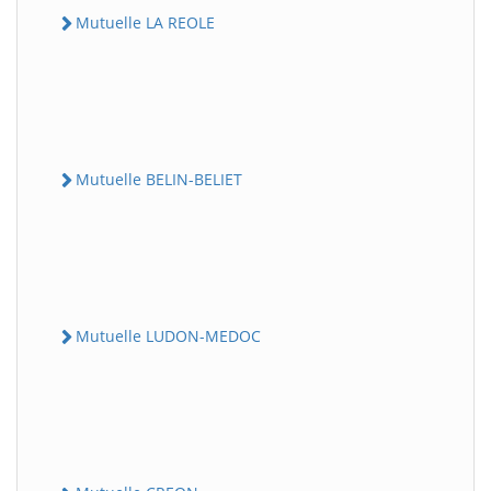
Mutuelle LA REOLE
Mutuelle BELIN-BELIET
Mutuelle LUDON-MEDOC