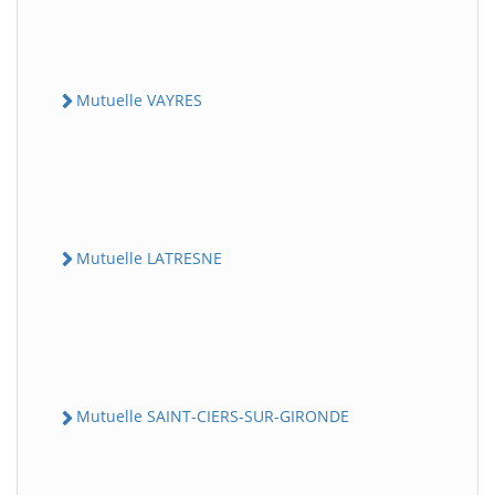
Mutuelle VAYRES
Mutuelle LATRESNE
Mutuelle SAINT-CIERS-SUR-GIRONDE