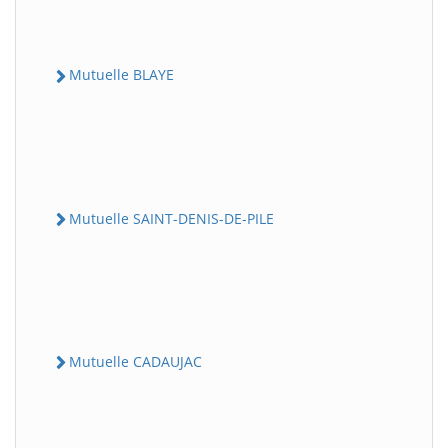
Mutuelle BLAYE
Mutuelle SAINT-DENIS-DE-PILE
Mutuelle CADAUJAC