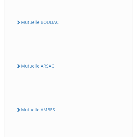
Mutuelle BOULIAC
Mutuelle ARSAC
Mutuelle AMBES