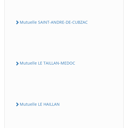
Mutuelle SAINT-ANDRE-DE-CUBZAC
Mutuelle LE TAILLAN-MEDOC
Mutuelle LE HAILLAN