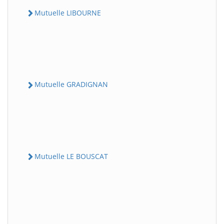
Mutuelle LIBOURNE
Mutuelle GRADIGNAN
Mutuelle LE BOUSCAT