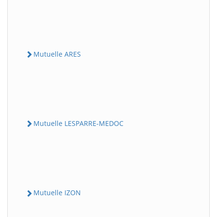
Mutuelle ARES
Mutuelle LESPARRE-MEDOC
Mutuelle IZON