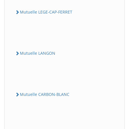
Mutuelle LEGE-CAP-FERRET
Mutuelle LANGON
Mutuelle CARBON-BLANC