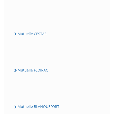
Mutuelle CESTAS
Mutuelle FLOIRAC
Mutuelle BLANQUEFORT