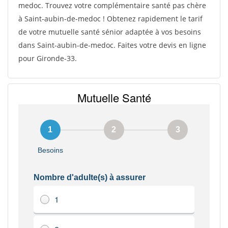
medoc. Trouvez votre complémentaire santé pas chère
à Saint-aubin-de-medoc ! Obtenez rapidement le tarif
de votre mutuelle santé sénior adaptée à vos besoins
dans Saint-aubin-de-medoc. Faites votre devis en ligne
pour Gironde-33.