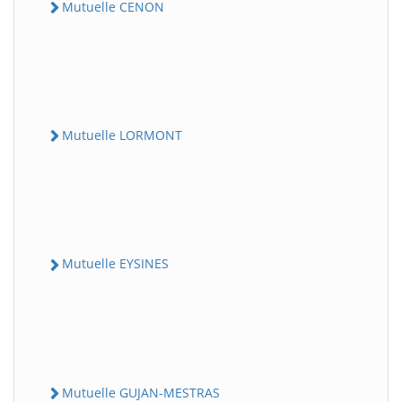
Mutuelle CENON
Mutuelle LORMONT
Mutuelle EYSINES
Mutuelle GUJAN-MESTRAS