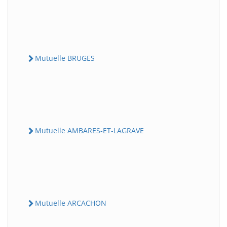
Mutuelle BRUGES
Mutuelle AMBARES-ET-LAGRAVE
Mutuelle ARCACHON