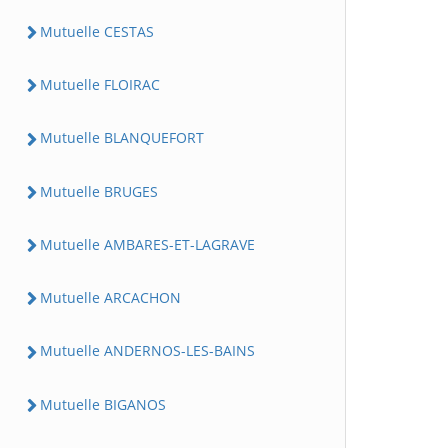
Mutuelle CESTAS
Mutuelle FLOIRAC
Mutuelle BLANQUEFORT
Mutuelle BRUGES
Mutuelle AMBARES-ET-LAGRAVE
Mutuelle ARCACHON
Mutuelle ANDERNOS-LES-BAINS
Mutuelle BIGANOS