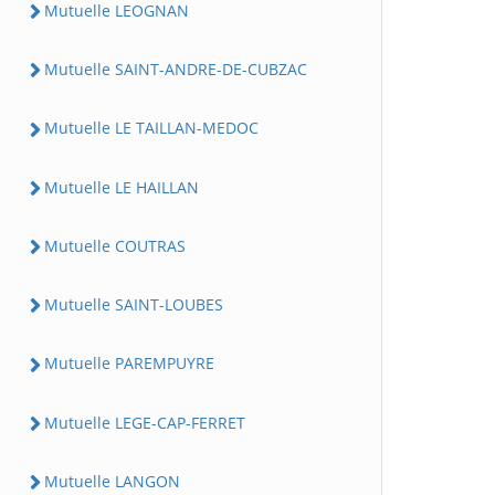
Mutuelle LEOGNAN
Mutuelle SAINT-ANDRE-DE-CUBZAC
Mutuelle LE TAILLAN-MEDOC
Mutuelle LE HAILLAN
Mutuelle COUTRAS
Mutuelle SAINT-LOUBES
Mutuelle PAREMPUYRE
Mutuelle LEGE-CAP-FERRET
Mutuelle LANGON