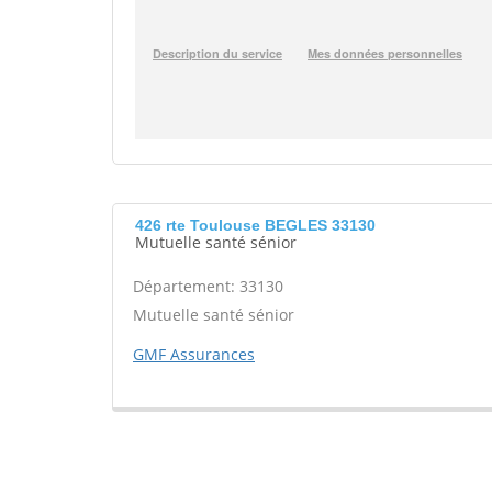
426 rte Toulouse BEGLES 33130
Mutuelle santé sénior
Département: 33130
Mutuelle santé sénior
GMF Assurances