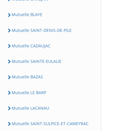
Mutuelle BLAYE
Mutuelle SAINT-DENIS-DE-PILE
Mutuelle CADAUJAC
Mutuelle SAINTE-EULALIE
Mutuelle BAZAS
Mutuelle LE BARP
Mutuelle LACANAU
Mutuelle SAINT-SULPICE-ET-CAMEYRAC