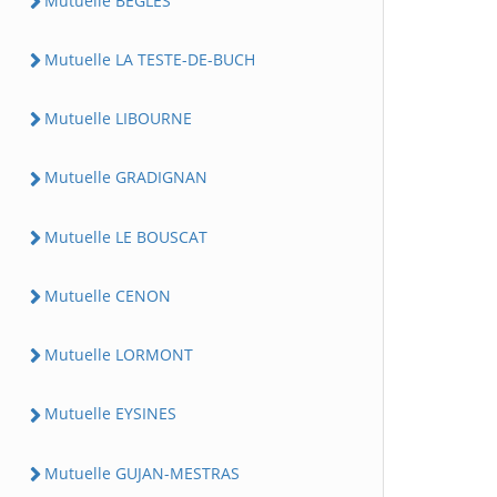
Mutuelle BEGLES
Mutuelle LA TESTE-DE-BUCH
Mutuelle LIBOURNE
Mutuelle GRADIGNAN
Mutuelle LE BOUSCAT
Mutuelle CENON
Mutuelle LORMONT
Mutuelle EYSINES
Mutuelle GUJAN-MESTRAS