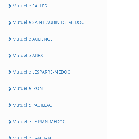
Mutuelle SALLES
Mutuelle SAINT-AUBIN-DE-MEDOC
Mutuelle AUDENGE
Mutuelle ARES
Mutuelle LESPARRE-MEDOC
Mutuelle IZON
Mutuelle PAUILLAC
Mutuelle LE PIAN-MEDOC
Mutuelle CANEJAN