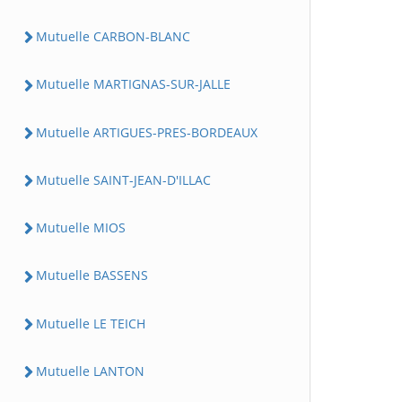
Mutuelle CARBON-BLANC
Mutuelle MARTIGNAS-SUR-JALLE
Mutuelle ARTIGUES-PRES-BORDEAUX
Mutuelle SAINT-JEAN-D'ILLAC
Mutuelle MIOS
Mutuelle BASSENS
Mutuelle LE TEICH
Mutuelle LANTON