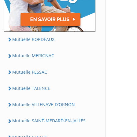
Mutuelle BORDEAUX
Mutuelle MERIGNAC
Mutuelle PESSAC
Mutuelle TALENCE
Mutuelle VILLENAVE-D'ORNON
Mutuelle SAINT-MEDARD-EN-JALLES