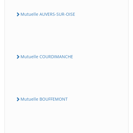
Mutuelle AUVERS-SUR-OISE
Mutuelle COURDIMANCHE
Mutuelle BOUFFEMONT