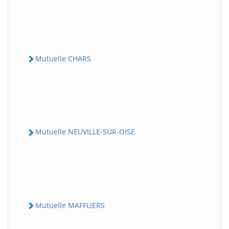
Mutuelle CHARS
Mutuelle NEUVILLE-SUR-OISE
Mutuelle MAFFLIERS