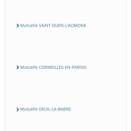
Mutuelle SAINT-OUEN-L'AUMONE
Mutuelle CORMEILLES-EN-PARISIS
Mutuelle DEUIL-LA-BARRE