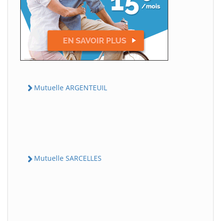
Mutuelle ARGENTEUIL
Mutuelle SARCELLES