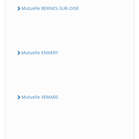
Mutuelle BERNES-SUR-OISE
Mutuelle ENNERY
Mutuelle VEMARS