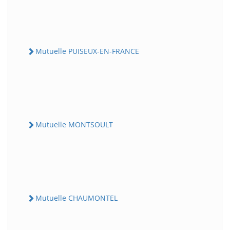
Mutuelle PUISEUX-EN-FRANCE
Mutuelle MONTSOULT
Mutuelle CHAUMONTEL