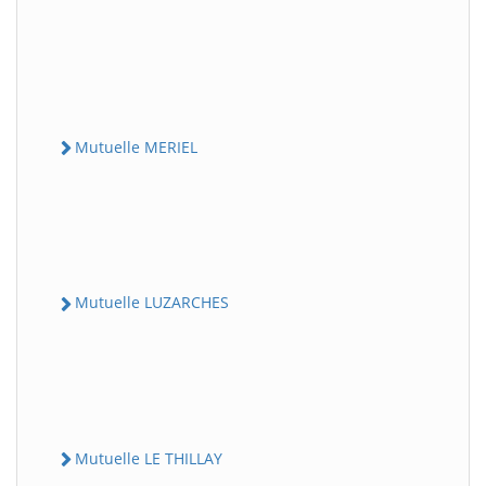
Mutuelle MERIEL
Mutuelle LUZARCHES
Mutuelle LE THILLAY