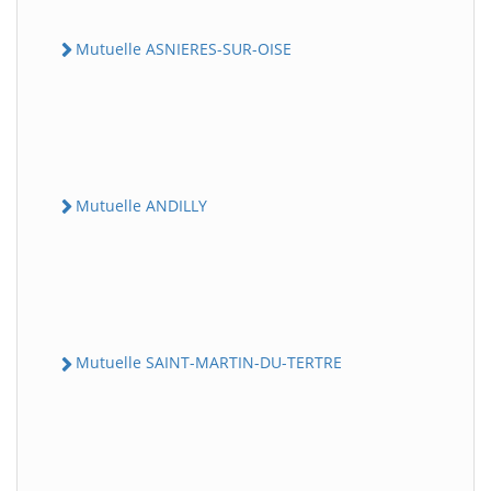
Mutuelle ASNIERES-SUR-OISE
Mutuelle ANDILLY
Mutuelle SAINT-MARTIN-DU-TERTRE