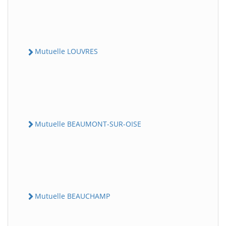
Mutuelle LOUVRES
Mutuelle BEAUMONT-SUR-OISE
Mutuelle BEAUCHAMP