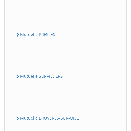
Mutuelle PRESLES
Mutuelle SURVILLIERS
Mutuelle BRUYERES-SUR-OISE