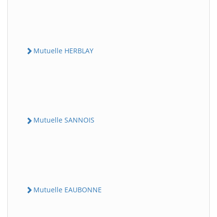
Mutuelle HERBLAY
Mutuelle SANNOIS
Mutuelle EAUBONNE