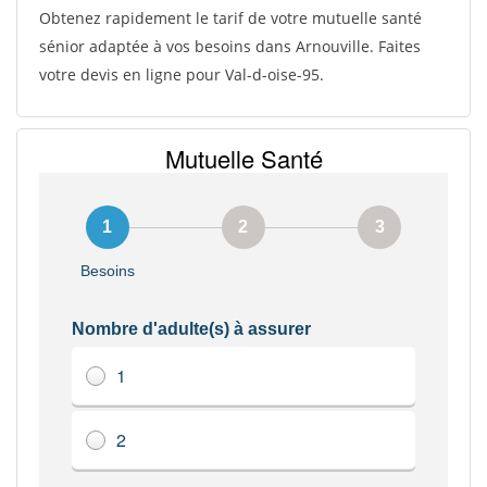
Obtenez rapidement le tarif de votre mutuelle santé
sénior adaptée à vos besoins dans Arnouville. Faites
votre devis en ligne pour Val-d-oise-95.