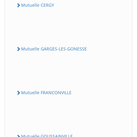
Mutuelle CERGY
Mutuelle GARGES-LES-GONESSE
Mutuelle FRANCONVILLE
Mutuelle GOUSSAINVILLE