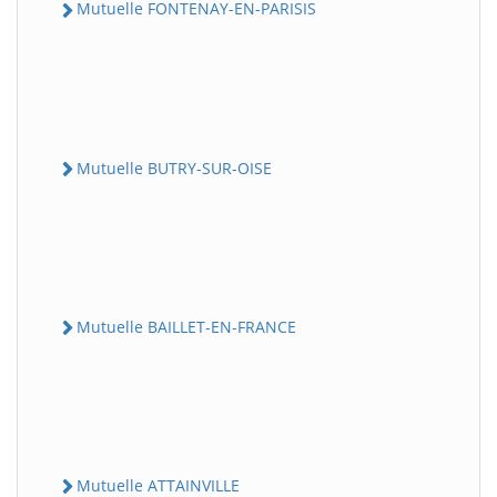
Mutuelle FONTENAY-EN-PARISIS
Mutuelle BUTRY-SUR-OISE
Mutuelle BAILLET-EN-FRANCE
Mutuelle ATTAINVILLE