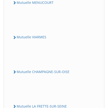
Mutuelle MENUCOURT
Mutuelle VIARMES
Mutuelle CHAMPAGNE-SUR-OISE
Mutuelle LA FRETTE-SUR-SEINE