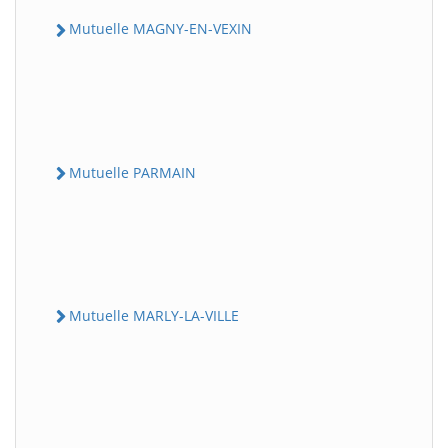
Mutuelle MAGNY-EN-VEXIN
Mutuelle PARMAIN
Mutuelle MARLY-LA-VILLE