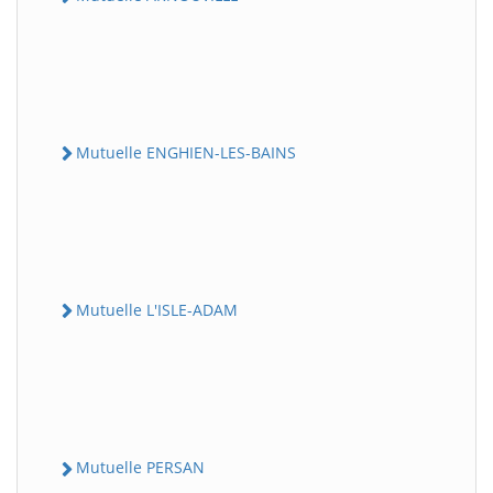
Mutuelle ENGHIEN-LES-BAINS
Mutuelle L'ISLE-ADAM
Mutuelle PERSAN