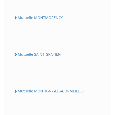
Mutuelle MONTMORENCY
Mutuelle SAINT-GRATIEN
Mutuelle MONTIGNY-LES-CORMEILLES