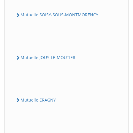
Mutuelle SOISY-SOUS-MONTMORENCY
Mutuelle JOUY-LE-MOUTIER
Mutuelle ERAGNY