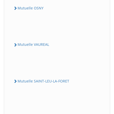
Mutuelle OSNY
Mutuelle VAUREAL
Mutuelle SAINT-LEU-LA-FORET