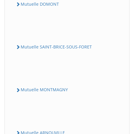
Mutuelle DOMONT
Mutuelle SAINT-BRICE-SOUS-FORET
Mutuelle MONTMAGNY
Mutuelle ARNOUVILLE