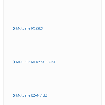
Mutuelle FOSSES
Mutuelle MERY-SUR-OISE
Mutuelle EZANVILLE