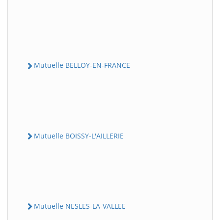
Mutuelle BELLOY-EN-FRANCE
Mutuelle BOISSY-L'AILLERIE
Mutuelle NESLES-LA-VALLEE