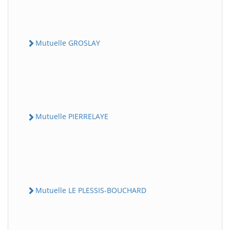
Mutuelle GROSLAY
Mutuelle PIERRELAYE
Mutuelle LE PLESSIS-BOUCHARD