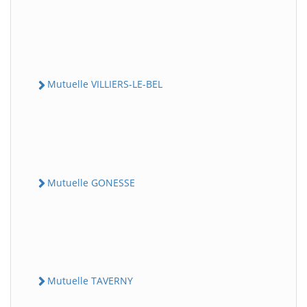
Mutuelle VILLIERS-LE-BEL
Mutuelle GONESSE
Mutuelle TAVERNY