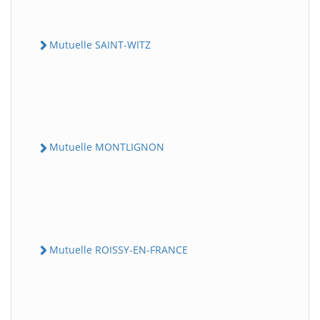
Mutuelle SAINT-WITZ
Mutuelle MONTLIGNON
Mutuelle ROISSY-EN-FRANCE