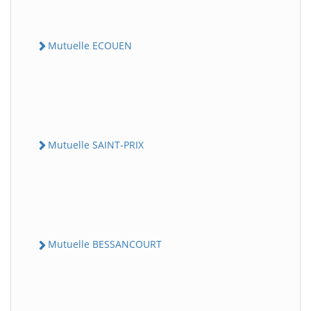
Mutuelle ECOUEN
Mutuelle SAINT-PRIX
Mutuelle BESSANCOURT