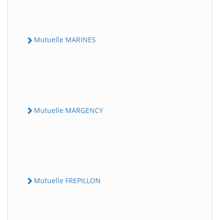
Mutuelle MARINES
Mutuelle MARGENCY
Mutuelle FREPILLON