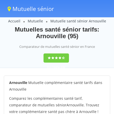
Mutuelle sénior
Accueil
Mutuelle
Mutuelle santé sénior Arnouville
Mutuelles santé sénior tarifs:
Arnouville (95)
Comparateur de mutuelles santé sénior en France
9,2
(100%)
242
votes
Arnouville
Mutuelle complémentaire santé tarifs dans
Arnouville
Comparez les complémentaires santé tarif,
comparateur de mutuelles séniorArnouville. Trouvez
votre complémentaire santé pas chère à Arnouville !