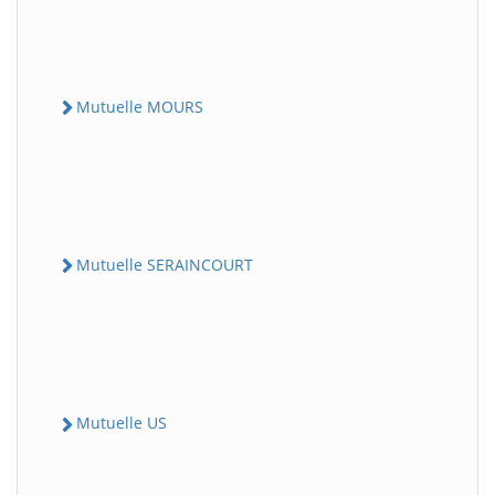
Mutuelle MOURS
Mutuelle SERAINCOURT
Mutuelle US