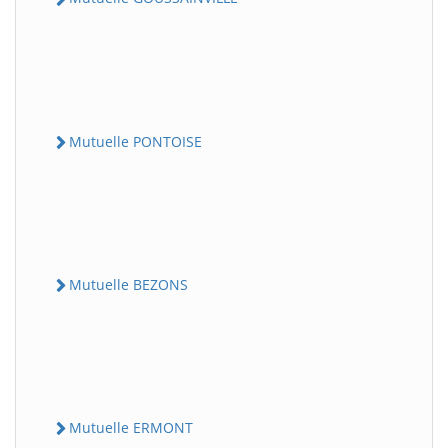
Mutuelle PONTOISE
Mutuelle BEZONS
Mutuelle ERMONT