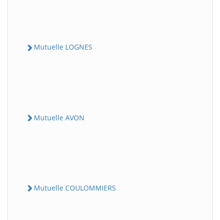
Mutuelle LOGNES
Mutuelle AVON
Mutuelle COULOMMIERS