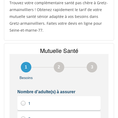
Trouvez votre complémentaire santé pas chère à Gretz-
armainvilliers ! Obtenez rapidement le tarif de votre
mutuelle santé sénior adaptée à vos besoins dans
Gretz-armainvilliers. Faites votre devis en ligne pour
Seine-et-marne-77.