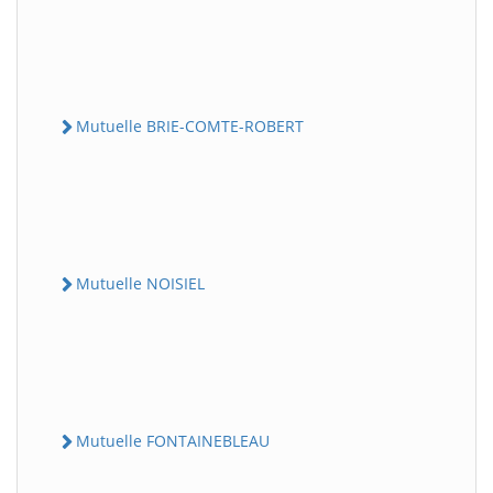
Mutuelle BRIE-COMTE-ROBERT
Mutuelle NOISIEL
Mutuelle FONTAINEBLEAU