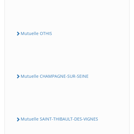
Mutuelle OTHIS
Mutuelle CHAMPAGNE-SUR-SEINE
Mutuelle SAINT-THIBAULT-DES-VIGNES