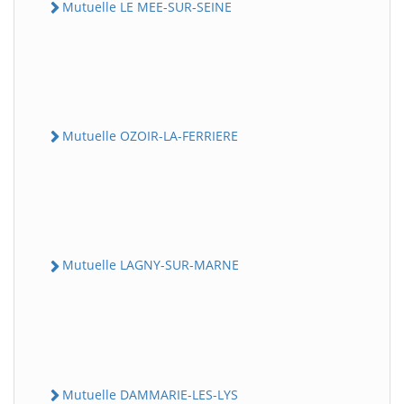
Mutuelle LE MEE-SUR-SEINE
Mutuelle OZOIR-LA-FERRIERE
Mutuelle LAGNY-SUR-MARNE
Mutuelle DAMMARIE-LES-LYS