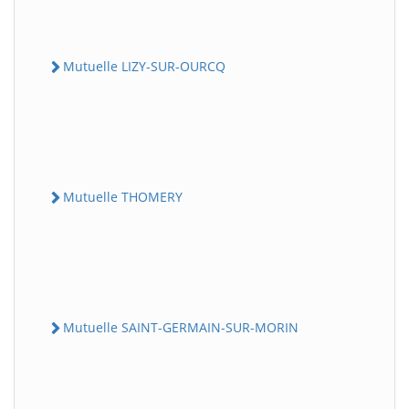
Mutuelle LIZY-SUR-OURCQ
Mutuelle THOMERY
Mutuelle SAINT-GERMAIN-SUR-MORIN