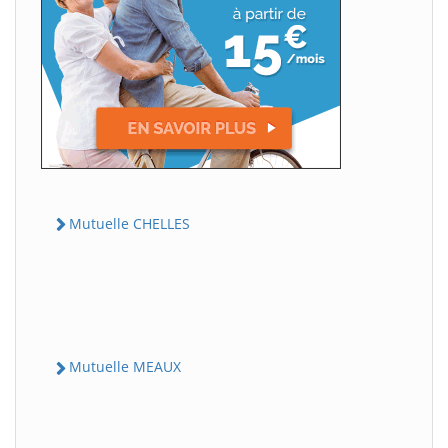
Mutuelle CHELLES
Mutuelle MEAUX