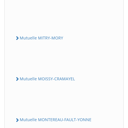
Mutuelle MITRY-MORY
Mutuelle MOISSY-CRAMAYEL
Mutuelle MONTEREAU-FAULT-YONNE