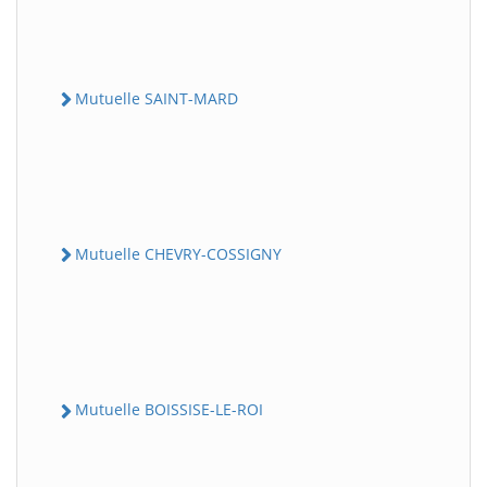
Mutuelle SAINT-MARD
Mutuelle CHEVRY-COSSIGNY
Mutuelle BOISSISE-LE-ROI