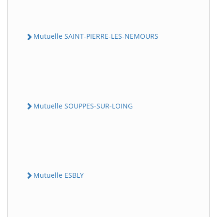
Mutuelle SAINT-PIERRE-LES-NEMOURS
Mutuelle SOUPPES-SUR-LOING
Mutuelle ESBLY