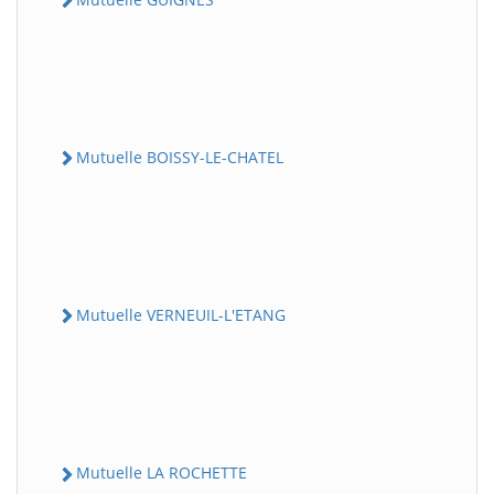
Mutuelle BOISSY-LE-CHATEL
Mutuelle VERNEUIL-L'ETANG
Mutuelle LA ROCHETTE