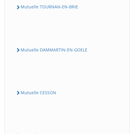
Mutuelle TOURNAN-EN-BRIE
Mutuelle DAMMARTIN-EN-GOELE
Mutuelle CESSON