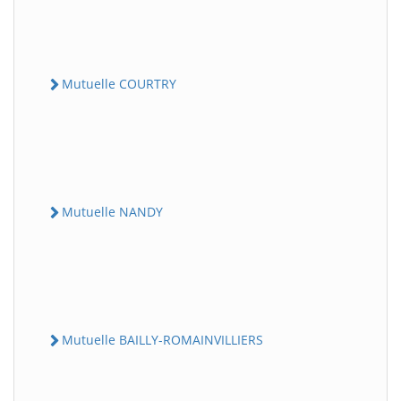
Mutuelle COURTRY
Mutuelle NANDY
Mutuelle BAILLY-ROMAINVILLIERS