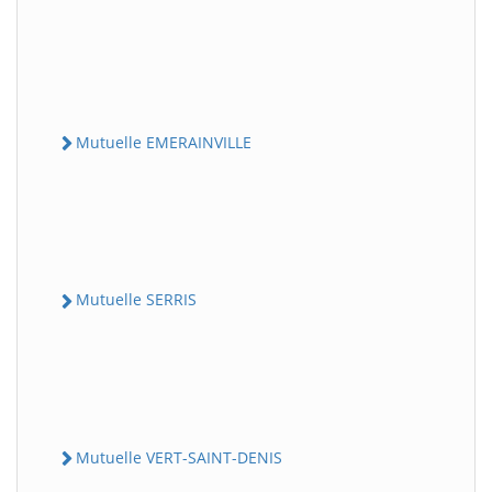
Mutuelle EMERAINVILLE
Mutuelle SERRIS
Mutuelle VERT-SAINT-DENIS