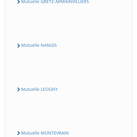
Mutuelle GRETZ-ARMAINVILLIERS
Mutuelle NANGIS
Mutuelle LESIGNY
Mutuelle MONTEVRAIN