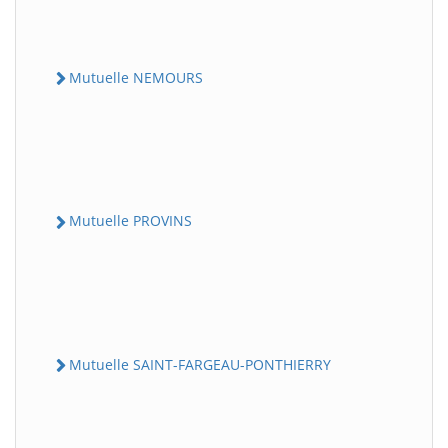
Mutuelle NEMOURS
Mutuelle PROVINS
Mutuelle SAINT-FARGEAU-PONTHIERRY