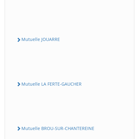
Mutuelle JOUARRE
Mutuelle LA FERTE-GAUCHER
Mutuelle BROU-SUR-CHANTEREINE