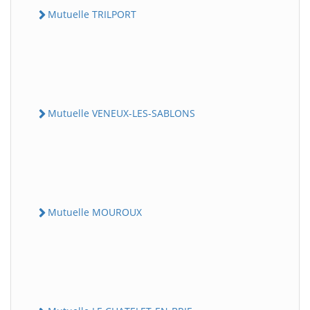
Mutuelle TRILPORT
Mutuelle VENEUX-LES-SABLONS
Mutuelle MOUROUX