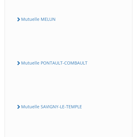
Mutuelle MELUN
Mutuelle PONTAULT-COMBAULT
Mutuelle SAVIGNY-LE-TEMPLE