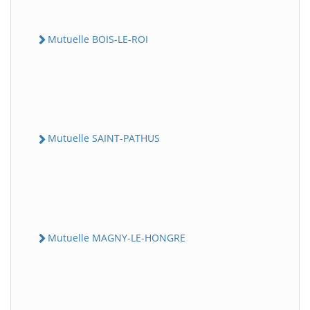
Mutuelle BOIS-LE-ROI
Mutuelle SAINT-PATHUS
Mutuelle MAGNY-LE-HONGRE