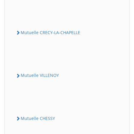
Mutuelle CRECY-LA-CHAPELLE
Mutuelle VILLENOY
Mutuelle CHESSY