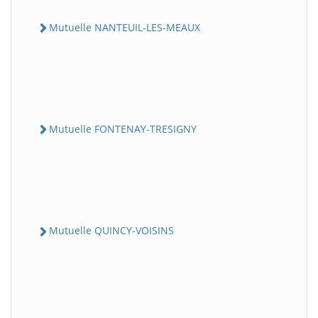
Mutuelle NANTEUIL-LES-MEAUX
Mutuelle FONTENAY-TRESIGNY
Mutuelle QUINCY-VOISINS