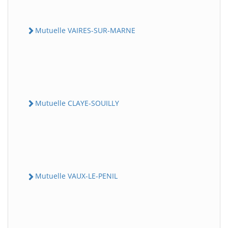
Mutuelle VAIRES-SUR-MARNE
Mutuelle CLAYE-SOUILLY
Mutuelle VAUX-LE-PENIL