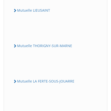
Mutuelle LIEUSAINT
Mutuelle THORIGNY-SUR-MARNE
Mutuelle LA FERTE-SOUS-JOUARRE