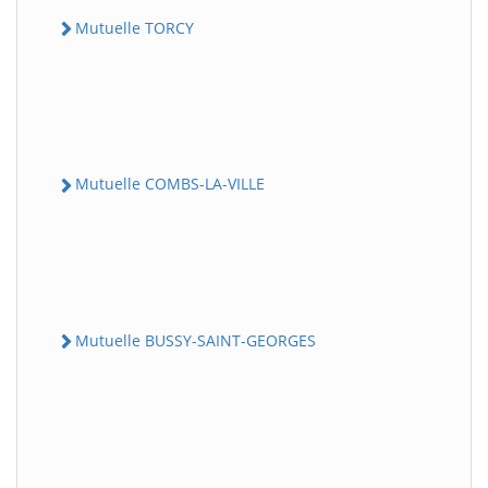
Mutuelle TORCY
Mutuelle COMBS-LA-VILLE
Mutuelle BUSSY-SAINT-GEORGES