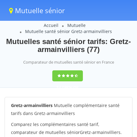
Mutuelle sénior
Accueil
Mutuelle
Mutuelle santé sénior Gretz-armainvilliers
Mutuelles santé sénior tarifs: Gretz-
armainvilliers (77)
Comparateur de mutuelles santé sénior en France
9,2
(100%)
242
votes
Gretz-armainvilliers
Mutuelle complémentaire santé
tarifs dans Gretz-armainvilliers
Comparez les complémentaires santé tarif,
comparateur de mutuelles séniorGretz-armainvilliers.