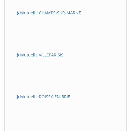
Mutuelle CHAMPS-SUR-MARNE
Mutuelle VILLEPARISIS
Mutuelle ROISSY-EN-BRIE