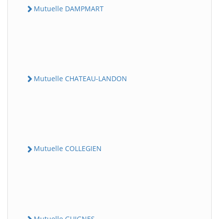
Mutuelle DAMPMART
Mutuelle CHATEAU-LANDON
Mutuelle COLLEGIEN
Mutuelle GUIGNES