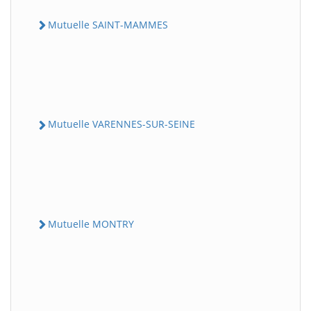
Mutuelle SAINT-MAMMES
Mutuelle VARENNES-SUR-SEINE
Mutuelle MONTRY