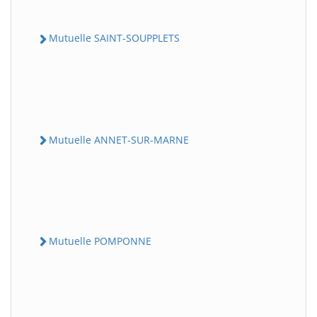
Mutuelle SAINT-SOUPPLETS
Mutuelle ANNET-SUR-MARNE
Mutuelle POMPONNE