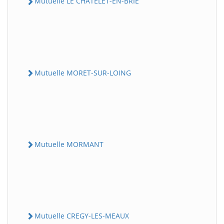
Mutuelle LE CHATELET-EN-BRIE
Mutuelle MORET-SUR-LOING
Mutuelle MORMANT
Mutuelle CREGY-LES-MEAUX