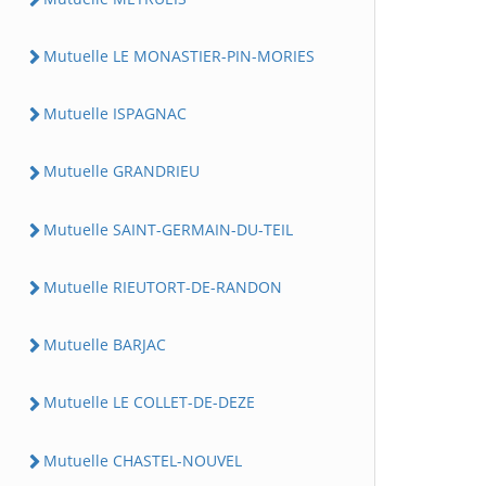
Mutuelle LE MONASTIER-PIN-MORIES
Mutuelle ISPAGNAC
Mutuelle GRANDRIEU
Mutuelle SAINT-GERMAIN-DU-TEIL
Mutuelle RIEUTORT-DE-RANDON
Mutuelle BARJAC
Mutuelle LE COLLET-DE-DEZE
Mutuelle CHASTEL-NOUVEL