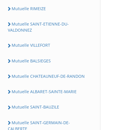
Mutuelle RIMEIZE
Mutuelle SAINT-ETIENNE-DU-
VALDONNEZ
Mutuelle VILLEFORT
Mutuelle BALSIEGES
Mutuelle CHATEAUNEUF-DE-RANDON
Mutuelle ALBARET-SAINTE-MARIE
Mutuelle SAINT-BAUZILE
Mutuelle SAINT-GERMAIN-DE-
CALBERTE