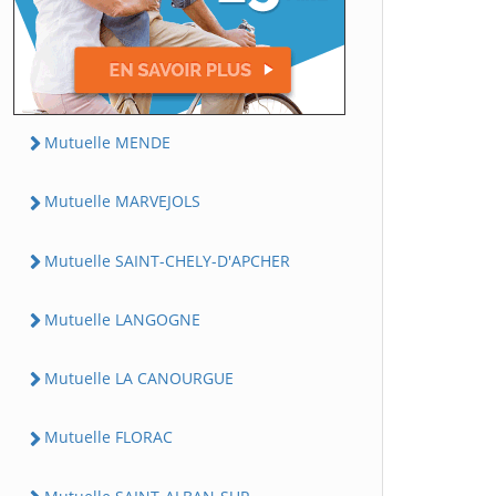
Mutuelle MENDE
Mutuelle MARVEJOLS
Mutuelle SAINT-CHELY-D'APCHER
Mutuelle LANGOGNE
Mutuelle LA CANOURGUE
Mutuelle FLORAC