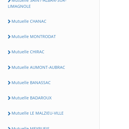
Mutuelle SAINT-ALBAN-SUR-
LIMAGNOLE
Mutuelle CHANAC
Mutuelle MONTRODAT
Mutuelle CHIRAC
Mutuelle AUMONT-AUBRAC
Mutuelle BANASSAC
Mutuelle BADAROUX
Mutuelle LE MALZIEU-VILLE
Mutuelle MEYRUEIS