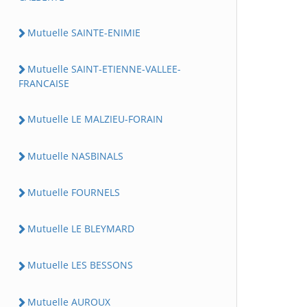
Mutuelle SAINTE-ENIMIE
Mutuelle SAINT-ETIENNE-VALLEE-
FRANCAISE
Mutuelle LE MALZIEU-FORAIN
Mutuelle NASBINALS
Mutuelle FOURNELS
Mutuelle LE BLEYMARD
Mutuelle LES BESSONS
Mutuelle AUROUX