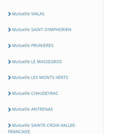
Mutuelle VIALAS
Mutuelle SAINT-SYMPHORIEN
Mutuelle PRUNIERES
Mutuelle LE MASSEGROS
Mutuelle LES MONTS-VERTS
Mutuelle CHAUDEYRAC
Mutuelle ANTRENAS
Mutuelle SAINTE-CROIX-VALLEE-
FRANCAISE