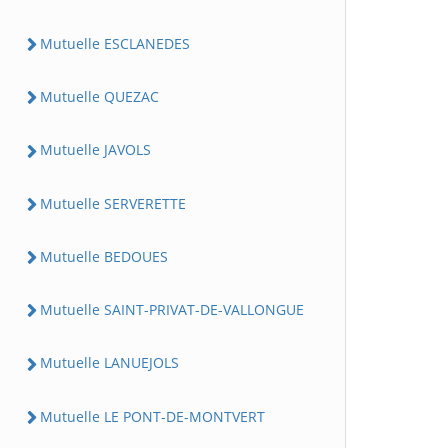
Mutuelle ESCLANEDES
Mutuelle QUEZAC
Mutuelle JAVOLS
Mutuelle SERVERETTE
Mutuelle BEDOUES
Mutuelle SAINT-PRIVAT-DE-VALLONGUE
Mutuelle LANUEJOLS
Mutuelle LE PONT-DE-MONTVERT