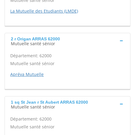
Mutuelle santé sénior
La Mutuelle des Etudiants (LMDE)
2 r Origan ARRAS 62000
Mutuelle santé sénior
Département: 62000
Mutuelle santé sénior
Apréva Mutuelle
1 sq St Jean r St Aubert ARRAS 62000
Mutuelle santé sénior
Département: 62000
Mutuelle santé sénior