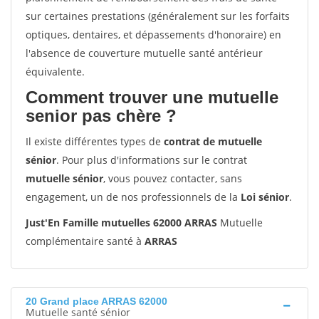
sur certaines prestations (généralement sur les forfaits
optiques, dentaires, et dépassements d'honoraire) en
l'absence de couverture mutuelle santé antérieur
équivalente.
Comment trouver une mutuelle
senior pas chère ?
Il existe différentes types de
contrat de mutuelle
sénior
. Pour plus d'informations sur le contrat
mutuelle sénior
, vous pouvez contacter, sans
engagement, un de nos professionnels de la
Loi sénior
.
Just'En Famille mutuelles 62000 ARRAS
Mutuelle
complémentaire santé à
ARRAS
20 Grand place ARRAS 62000
Mutuelle santé sénior