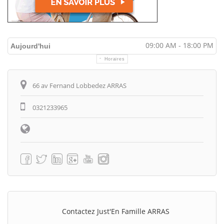
09:00 AM - 18:00 PM
Aujourd'hui
Horaires
Itinéraire
66 av Fernand Lobbedez ARRAS
0321233965
Contactez Just'En Famille ARRAS