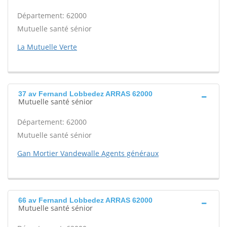
Département: 62000
Mutuelle santé sénior
La Mutuelle Verte
37 av Fernand Lobbedez ARRAS 62000
Mutuelle santé sénior
Département: 62000
Mutuelle santé sénior
Gan Mortier Vandewalle Agents généraux
66 av Fernand Lobbedez ARRAS 62000
Mutuelle santé sénior