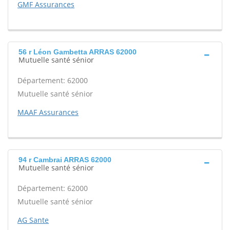
GMF Assurances
56 r Léon Gambetta ARRAS 62000
Mutuelle santé sénior
Département: 62000
Mutuelle santé sénior
MAAF Assurances
94 r Cambrai ARRAS 62000
Mutuelle santé sénior
Département: 62000
Mutuelle santé sénior
AG Sante