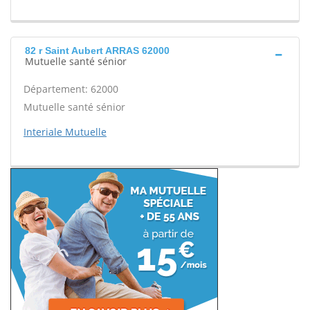
82 r Saint Aubert ARRAS 62000
Mutuelle santé sénior
Département: 62000
Mutuelle santé sénior
Interiale Mutuelle