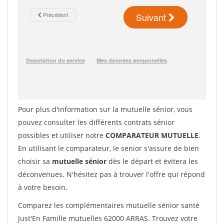
Pour plus d'information sur la mutuelle sénior, vous
pouvez consulter les différents contrats sénior
possibles et utiliser notre
COMPARATEUR MUTUELLE
.
En utilisant le comparateur, le senior s'assure de bien
choisir sa
mutuelle sénior
dès le départ et évitera les
déconvenues. N'hésitez pas à trouver l'offre qui répond
à votre besoin.
Comparez les complémentaires mutuelle sénior santé
Just'En Famille mutuelles 62000 ARRAS. Trouvez votre