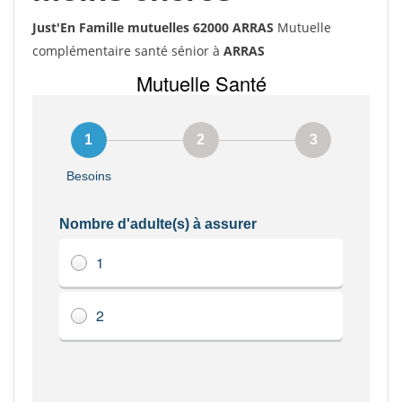
Just'En Famille mutuelles 62000 ARRAS
Mutuelle
complémentaire santé sénior à
ARRAS