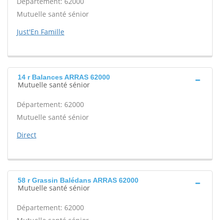
Département: 62000
Mutuelle santé sénior
Just'En Famille
14 r Balances ARRAS 62000
Mutuelle santé sénior
Département: 62000
Mutuelle santé sénior
Direct
58 r Grassin Balédans ARRAS 62000
Mutuelle santé sénior
Département: 62000