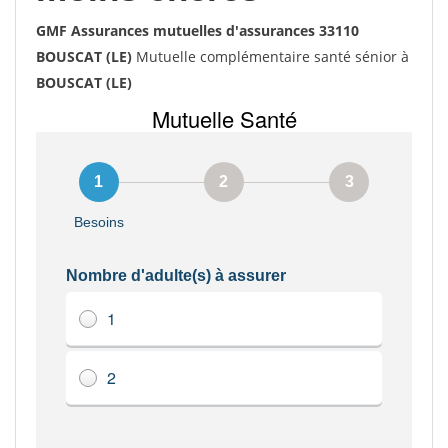
GMF Assurances mutuelles d'assurances 33110
BOUSCAT (LE)
Mutuelle complémentaire santé sénior à
BOUSCAT (LE)