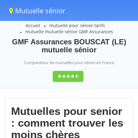
Mutuelle sénior
Accueil
mutuelle pour sénior tarifs
mutuelle mutuelle sénior GMF Assurances
GMF Assurances BOUSCAT (LE)
mutuelle sénior
Comparateur de mutuelles pour sénior en France
9,2
(100%)
452
votes
Mutuelles pour senior
: comment trouver les
moins chères