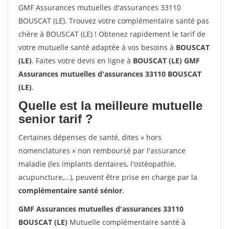
GMF Assurances mutuelles d'assurances 33110
BOUSCAT (LE). Trouvez votre complémentaire santé pas
chère à BOUSCAT (LE) ! Obtenez rapidement le tarif de
votre mutuelle santé adaptée à vos besoins à
BOUSCAT
(LE)
. Faites votre devis en ligne à
BOUSCAT (LE) GMF
Assurances mutuelles d'assurances 33110 BOUSCAT
(LE)
.
Quelle est la meilleure mutuelle
senior tarif ?
Certaines dépenses de santé, dites « hors
nomenclatures » non remboursé par l'assurance
maladie (les implants dentaires, l'ostéopathie,
acupuncture,...), peuvent être prise en charge par la
complémentaire santé sénior
.
GMF Assurances mutuelles d'assurances 33110
BOUSCAT (LE)
Mutuelle complémentaire santé à