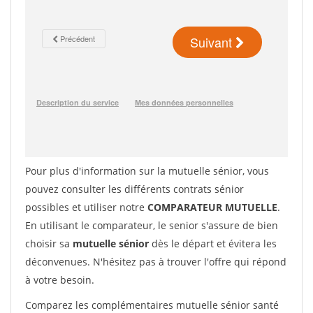
Pour plus d'information sur la mutuelle sénior, vous
pouvez consulter les différents contrats sénior
possibles et utiliser notre
COMPARATEUR MUTUELLE
.
En utilisant le comparateur, le senior s'assure de bien
choisir sa
mutuelle sénior
dès le départ et évitera les
déconvenues. N'hésitez pas à trouver l'offre qui répond
à votre besoin.
Comparez les complémentaires mutuelle sénior santé