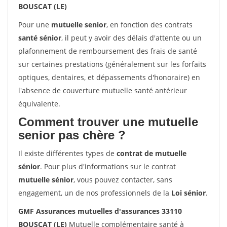
BOUSCAT (LE)
Pour une
mutuelle senior
, en fonction des contrats
santé sénior
, il peut y avoir des délais d'attente ou un
plafonnement de remboursement des frais de santé
sur certaines prestations (généralement sur les forfaits
optiques, dentaires, et dépassements d'honoraire) en
l'absence de couverture mutuelle santé antérieur
équivalente.
Comment trouver une mutuelle
senior pas chère ?
Il existe différentes types de
contrat de mutuelle
sénior
. Pour plus d'informations sur le contrat
mutuelle sénior
, vous pouvez contacter, sans
engagement, un de nos professionnels de la
Loi sénior
.
GMF Assurances mutuelles d'assurances 33110
BOUSCAT (LE)
Mutuelle complémentaire santé à