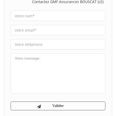
Contactez GMF Assurances BOUSCAT (LE)