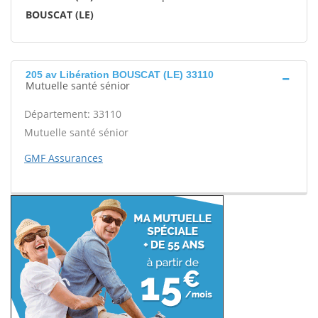
BOUSCAT (LE)
205 av Libération BOUSCAT (LE) 33110
Mutuelle santé sénior
Département: 33110
Mutuelle santé sénior
GMF Assurances