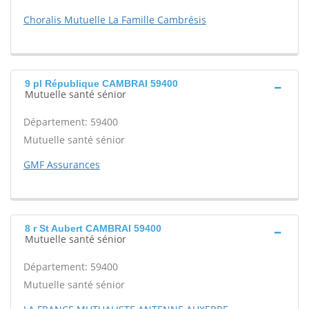
Choralis Mutuelle La Famille Cambrésis
9 pl République CAMBRAI 59400
Mutuelle santé sénior
Département: 59400
Mutuelle santé sénior
GMF Assurances
8 r St Aubert CAMBRAI 59400
Mutuelle santé sénior
Département: 59400
Mutuelle santé sénior