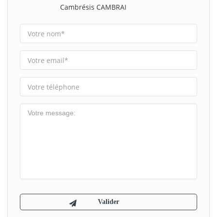
Cambrésis CAMBRAI