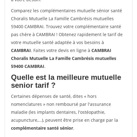
Comparez les complémentaires mutuelle sénior santé
Choralis Mutuelle La Famille Cambrésis mutuelles
59400 CAMBRAI. Trouvez votre complémentaire santé
pas chère à CAMBRAI ! Obtenez rapidement le tarif de
votre mutuelle santé adaptée à vos besoins à
CAMBRAI
. Faites votre devis en ligne à
CAMBRAI
Choralis Mutuelle La Famille Cambrésis mutuelles
59400 CAMBRAI
.
Quelle est la meilleure mutuelle
senior tarif ?
Certaines dépenses de santé, dites « hors
nomenclatures » non remboursé par l'assurance
maladie (les implants dentaires, l'ostéopathie,
acupuncture,...), peuvent être prise en charge par la
complémentaire santé sénior
.