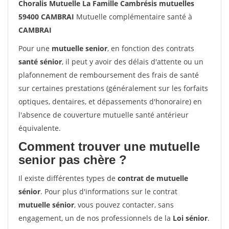
Choralis Mutuelle La Famille Cambrésis mutuelles
59400 CAMBRAI
Mutuelle complémentaire santé à
CAMBRAI
Pour une
mutuelle senior
, en fonction des contrats
santé sénior
, il peut y avoir des délais d'attente ou un
plafonnement de remboursement des frais de santé
sur certaines prestations (généralement sur les forfaits
optiques, dentaires, et dépassements d'honoraire) en
l'absence de couverture mutuelle santé antérieur
équivalente.
Comment trouver une mutuelle
senior pas chère ?
Il existe différentes types de
contrat de mutuelle
sénior
. Pour plus d'informations sur le contrat
mutuelle sénior
, vous pouvez contacter, sans
engagement, un de nos professionnels de la
Loi sénior
.