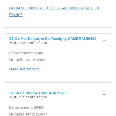
LA FRANCE MUTUALISTE DELEGATION DES HAUTS DE
FRANCE
22 C r Mar De Lattre De Tassigny CAMBRAI 59400
Mutuelle santé sénior
Département: 59400
Mutuelle santé sénior
MAAF Assurances
24 bd Faidherbe CAMBRAI 59400
Mutuelle santé sénior
Département: 59400
Mutuelle santé sénior