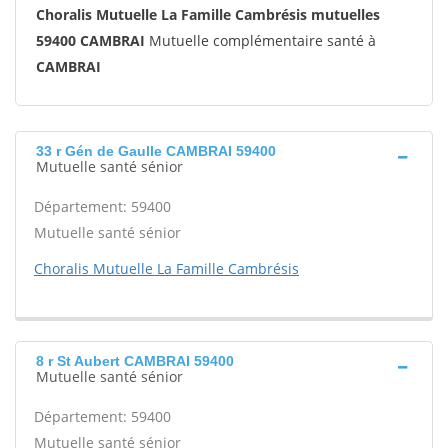
Choralis Mutuelle La Famille Cambrésis mutuelles
59400 CAMBRAI
Mutuelle complémentaire santé à
CAMBRAI
33 r Gén de Gaulle CAMBRAI 59400
Mutuelle santé sénior
Département: 59400
Mutuelle santé sénior
Choralis Mutuelle La Famille Cambrésis
8 r St Aubert CAMBRAI 59400
Mutuelle santé sénior
Département: 59400
Mutuelle santé sénior