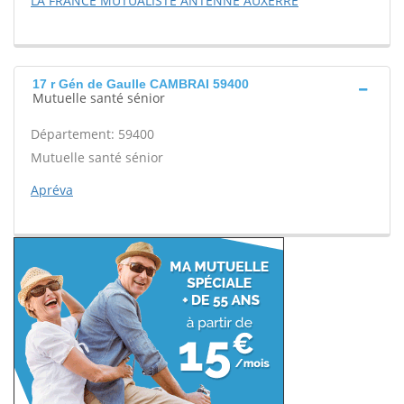
LA FRANCE MUTUALISTE ANTENNE AUXERRE
17 r Gén de Gaulle CAMBRAI 59400
Mutuelle santé sénior
Département: 59400
Mutuelle santé sénior
Apréva