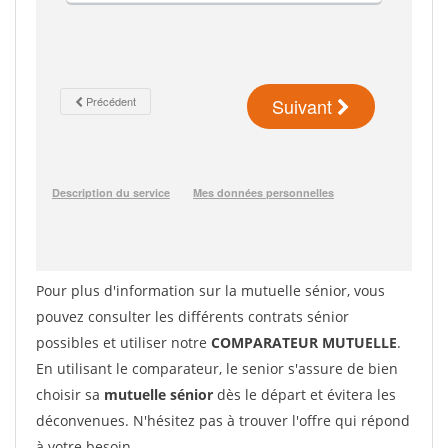
Pour plus d'information sur la mutuelle sénior, vous
pouvez consulter les différents contrats sénior
possibles et utiliser notre
COMPARATEUR MUTUELLE
.
En utilisant le comparateur, le senior s'assure de bien
choisir sa
mutuelle sénior
dès le départ et évitera les
déconvenues. N'hésitez pas à trouver l'offre qui répond
à votre besoin.