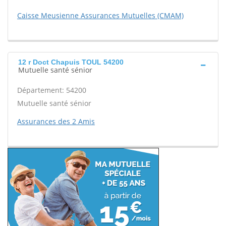
Caisse Meusienne Assurances Mutuelles (CMAM)
12 r Doct Chapuis TOUL 54200
Mutuelle santé sénior
Département: 54200
Mutuelle santé sénior
Assurances des 2 Amis