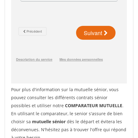
Pour plus d'information sur la mutuelle sénior, vous
pouvez consulter les différents contrats sénior
possibles et utiliser notre
COMPARATEUR MUTUELLE
.
En utilisant le comparateur, le senior s'assure de bien
choisir sa
mutuelle sénior
dès le départ et évitera les
déconvenues. N'hésitez pas à trouver l'offre qui répond
à votre besoin.