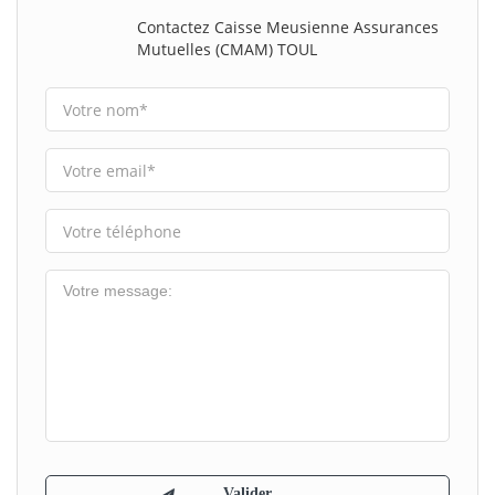
Contactez Caisse Meusienne Assurances
Mutuelles (CMAM) TOUL