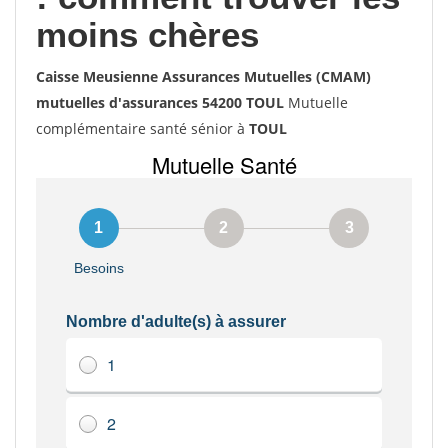
moins chères
Caisse Meusienne Assurances Mutuelles (CMAM)
mutuelles d'assurances 54200 TOUL
Mutuelle
complémentaire santé sénior à
TOUL