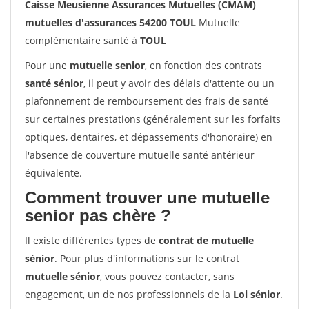
Caisse Meusienne Assurances Mutuelles (CMAM)
mutuelles d'assurances 54200 TOUL
Mutuelle
complémentaire santé à
TOUL
Pour une
mutuelle senior
, en fonction des contrats
santé sénior
, il peut y avoir des délais d'attente ou un
plafonnement de remboursement des frais de santé
sur certaines prestations (généralement sur les forfaits
optiques, dentaires, et dépassements d'honoraire) en
l'absence de couverture mutuelle santé antérieur
équivalente.
Comment trouver une mutuelle
senior pas chère ?
Il existe différentes types de
contrat de mutuelle
sénior
. Pour plus d'informations sur le contrat
mutuelle sénior
, vous pouvez contacter, sans
engagement, un de nos professionnels de la
Loi sénior
.