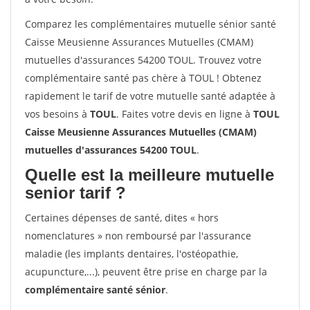
Comparez les complémentaires mutuelle sénior santé
Caisse Meusienne Assurances Mutuelles (CMAM)
mutuelles d'assurances 54200 TOUL. Trouvez votre
complémentaire santé pas chère à TOUL ! Obtenez
rapidement le tarif de votre mutuelle santé adaptée à
vos besoins à
TOUL
. Faites votre devis en ligne à
TOUL
Caisse Meusienne Assurances Mutuelles (CMAM)
mutuelles d'assurances 54200 TOUL
.
Quelle est la meilleure mutuelle
senior tarif ?
Certaines dépenses de santé, dites « hors
nomenclatures » non remboursé par l'assurance
maladie (les implants dentaires, l'ostéopathie,
acupuncture,...), peuvent être prise en charge par la
complémentaire santé sénior
.