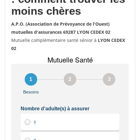
moins chères
A.P.O. (Association de Prévoyance de l'Ouest)
mutuelles d'assurances 69287 LYON CEDEX 02
Mutuelle complémentaire santé sénior à
LYON CEDEX
02