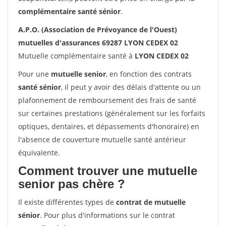
complémentaire santé sénior
.
A.P.O. (Association de Prévoyance de l'Ouest)
mutuelles d'assurances 69287 LYON CEDEX 02
Mutuelle complémentaire santé à
LYON CEDEX 02
Pour une
mutuelle senior
, en fonction des contrats
santé sénior
, il peut y avoir des délais d'attente ou un
plafonnement de remboursement des frais de santé
sur certaines prestations (généralement sur les forfaits
optiques, dentaires, et dépassements d'honoraire) en
l'absence de couverture mutuelle santé antérieur
équivalente.
Comment trouver une mutuelle
senior pas chère ?
Il existe différentes types de
contrat de mutuelle
sénior
. Pour plus d'informations sur le contrat