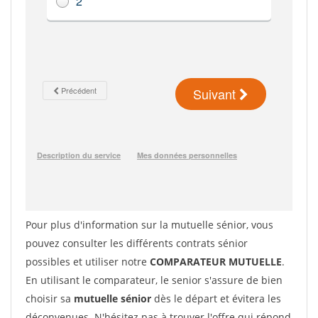
Pour plus d'information sur la mutuelle sénior, vous
pouvez consulter les différents contrats sénior
possibles et utiliser notre
COMPARATEUR MUTUELLE
.
En utilisant le comparateur, le senior s'assure de bien
choisir sa
mutuelle sénior
dès le départ et évitera les
déconvenues. N'hésitez pas à trouver l'offre qui répond