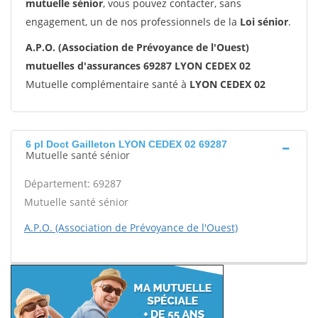
mutuelle sénior
, vous pouvez contacter, sans
engagement, un de nos professionnels de la
Loi sénior
.
A.P.O. (Association de Prévoyance de l'Ouest)
mutuelles d'assurances 69287 LYON CEDEX 02
Mutuelle complémentaire santé à
LYON CEDEX 02
6 pl Doct Gailleton LYON CEDEX 02 69287
Mutuelle santé sénior
Département: 69287
Mutuelle santé sénior
A.P.O. (Association de Prévoyance de l'Ouest)