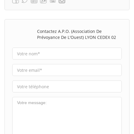
Contactez A.P.O. (Association De
Prévoyance De L'Ouest) LYON CEDEX 02