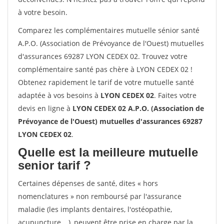
à votre besoin.
Comparez les complémentaires mutuelle sénior santé
A.P.O. (Association de Prévoyance de l'Ouest) mutuelles
d'assurances 69287 LYON CEDEX 02. Trouvez votre
complémentaire santé pas chère à LYON CEDEX 02 !
Obtenez rapidement le tarif de votre mutuelle santé
adaptée à vos besoins à
LYON CEDEX 02
. Faites votre
devis en ligne à
LYON CEDEX 02 A.P.O. (Association de
Prévoyance de l'Ouest) mutuelles d'assurances 69287
LYON CEDEX 02
.
Quelle est la meilleure mutuelle
senior tarif ?
Certaines dépenses de santé, dites « hors
nomenclatures » non remboursé par l'assurance
maladie (les implants dentaires, l'ostéopathie,
acupuncture,...), peuvent être prise en charge par la