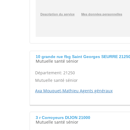
10 grande rue fbg Saint Georges SEURRE 2125
Mutuelle santé sénior
Département: 21250
Mutuelle santé sénior
Axa Mouquet-Mathieu Agents généraux
3 r Corroyeurs DIJON 21000
Mutuelle santé sénior