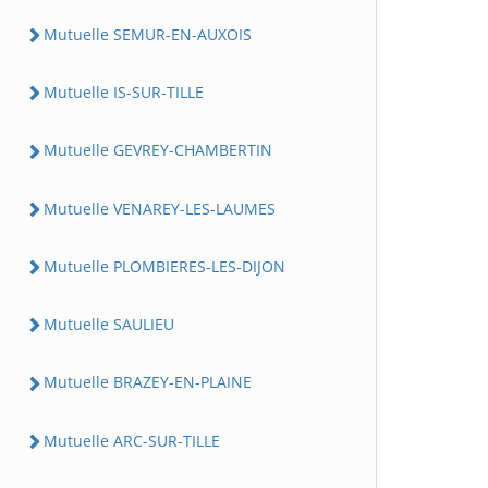
Mutuelle SEMUR-EN-AUXOIS
Mutuelle IS-SUR-TILLE
Mutuelle GEVREY-CHAMBERTIN
Mutuelle VENAREY-LES-LAUMES
Mutuelle PLOMBIERES-LES-DIJON
Mutuelle SAULIEU
Mutuelle BRAZEY-EN-PLAINE
Mutuelle ARC-SUR-TILLE