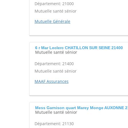
Département: 21000
Mutuelle santé sénior
Mutuelle Générale
6 r Mar Leclerc CHATILLON SUR SEINE 21400
Mutuelle santé sénior
Département: 21400
Mutuelle santé sénior
MAAF Assurances
Mess Garnison quart Marey Monge AUXONNE 2
Mutuelle santé sénior
Département: 21130