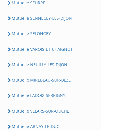
Mutuelle SEURRE
Mutuelle SENNECEY-LES-DIJON
Mutuelle SELONGEY
Mutuelle VAROIS-ET-CHAIGNOT
Mutuelle NEUILLY-LES-DIJON
Mutuelle MIREBEAU-SUR-BEZE
Mutuelle LADOIX-SERRIGNY
Mutuelle VELARS-SUR-OUCHE
Mutuelle ARNAY-LE-DUC