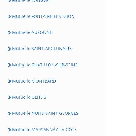
Mutuelle LONGVIC
Mutuelle FONTAINE-LES-DIJON
Mutuelle AUXONNE
Mutuelle SAINT-APOLLINAIRE
Mutuelle CHATILLON-SUR-SEINE
Mutuelle MONTBARD
Mutuelle GENLIS
Mutuelle NUITS-SAINT-GEORGES
Mutuelle MARSANNAY-LA-COTE