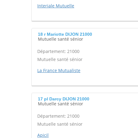
Interiale Mutuelle
18 r Mariotte DIJON 21000
Mutuelle santé sénior
Département: 21000
Mutuelle santé sénior
La France Mutualiste
17 pl Darcy DIJON 21000
Mutuelle santé sénior
Département: 21000
Mutuelle santé sénior
Apicil