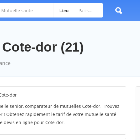
Lieu
 Cote-dor (21)
rance
Cote-dor
elle senior, comparateur de mutuelles Cote-dor. Trouvez
 ! Obtenez rapidement le tarif de votre mutuelle santé
e devis en ligne pour Cote-dor.