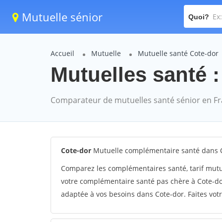
Mutuelle sénior
Quoi?
Accueil
Mutuelle
Mutuelle santé Cote-dor
Mutuelles santé :
Comparateur de mutuelles santé sénior en F
Cote-dor
Mutuelle complémentaire santé dans 
Comparez les complémentaires santé, tarif mutu
votre complémentaire santé pas chère à Cote-dor
adaptée à vos besoins dans Cote-dor. Faites votr