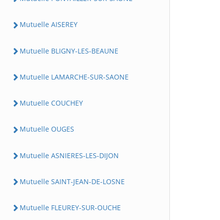
Mutuelle AISEREY
Mutuelle BLIGNY-LES-BEAUNE
Mutuelle LAMARCHE-SUR-SAONE
Mutuelle COUCHEY
Mutuelle OUGES
Mutuelle ASNIERES-LES-DIJON
Mutuelle SAINT-JEAN-DE-LOSNE
Mutuelle FLEUREY-SUR-OUCHE