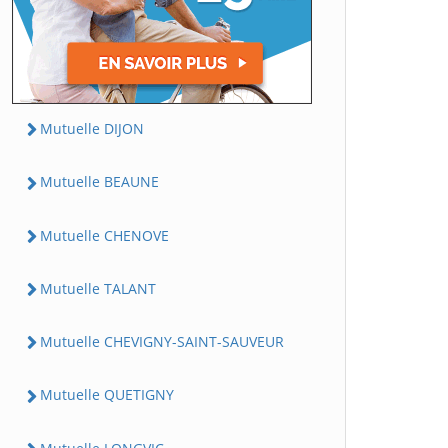
Mutuelle DIJON
Mutuelle BEAUNE
Mutuelle CHENOVE
Mutuelle TALANT
Mutuelle CHEVIGNY-SAINT-SAUVEUR
Mutuelle QUETIGNY