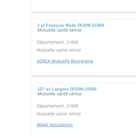
1 pl François Rude DIJON 21000
Mutuelle santé sénior
Département: 21000
Mutuelle santé sénior
ADREA Mutuelle Bourgogne
127 av Langres DIJON 21000
Mutuelle santé sénior
Département: 21000
Mutuelle santé sénior
MAAF Assurances