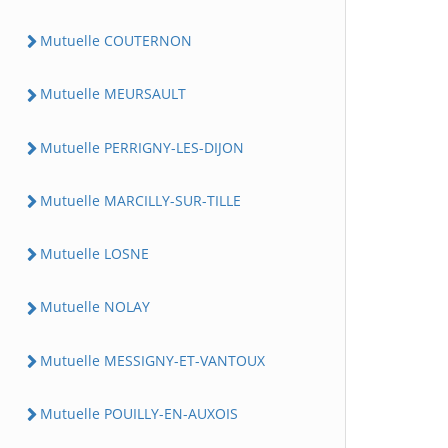
Mutuelle COUTERNON
Mutuelle MEURSAULT
Mutuelle PERRIGNY-LES-DIJON
Mutuelle MARCILLY-SUR-TILLE
Mutuelle LOSNE
Mutuelle NOLAY
Mutuelle MESSIGNY-ET-VANTOUX
Mutuelle POUILLY-EN-AUXOIS