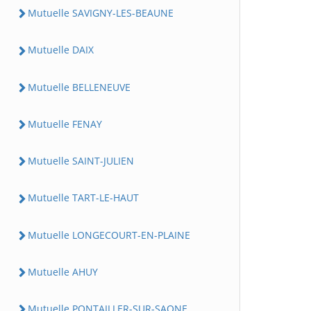
Mutuelle SAVIGNY-LES-BEAUNE
Mutuelle DAIX
Mutuelle BELLENEUVE
Mutuelle FENAY
Mutuelle SAINT-JULIEN
Mutuelle TART-LE-HAUT
Mutuelle LONGECOURT-EN-PLAINE
Mutuelle AHUY
Mutuelle PONTAILLER-SUR-SAONE